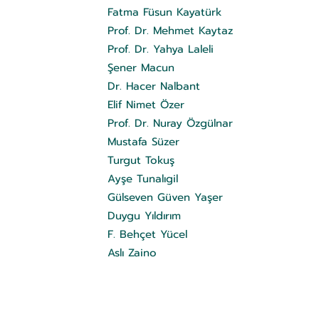
Fatma Füsun Kayatürk
Prof. Dr. Mehmet Kaytaz
Prof. Dr. Yahya Laleli
Şener Macun
Dr. Hacer Nalbant
Elif Nimet Özer
Prof. Dr. Nuray Özgülnar
Mustafa Süzer
Turgut Tokuş
Ayşe Tunalıgil
Gülseven Güven Yaşer
Duygu Yıldırım
F. Behçet Yücel
Aslı Zaino