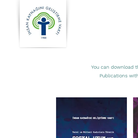
You can download t
Publications 