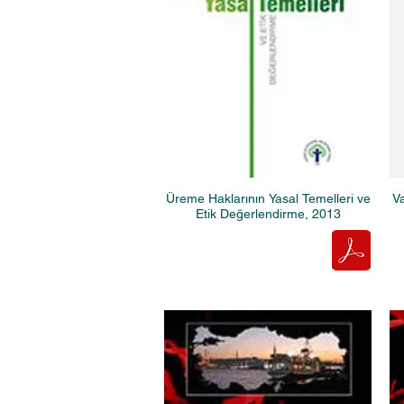
Üreme Haklarının Yasal Temelleri ve
Va
Etik Değerlendirme, 2013