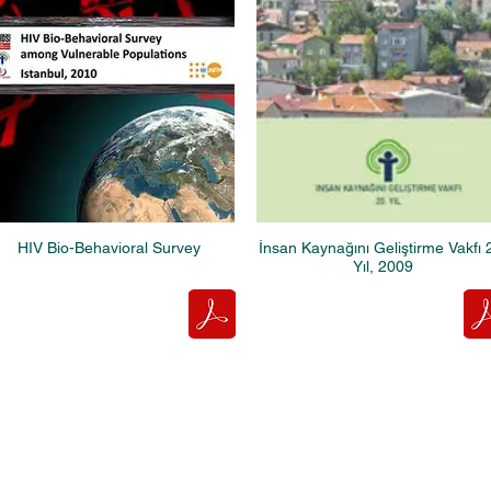
HIV Bio-Behavioral Survey
İnsan Kaynağını Geliştirme Vakfı 
Yıl, 2009