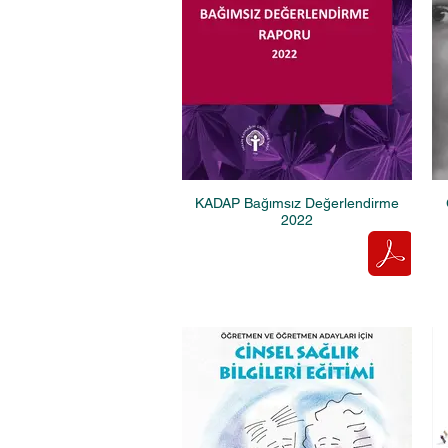
KADAP Bağımsız Değerlendirme
2022