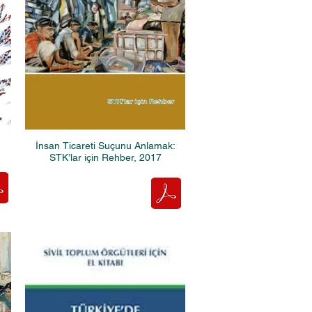
İnsan Ticareti Suçunu Anlamak:
STK’lar için Rehber, 2017