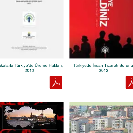
kalarla Türkiye'de Üreme Hakları,
Türkiyede İnsan Ticareti Sorunu
2012
2012