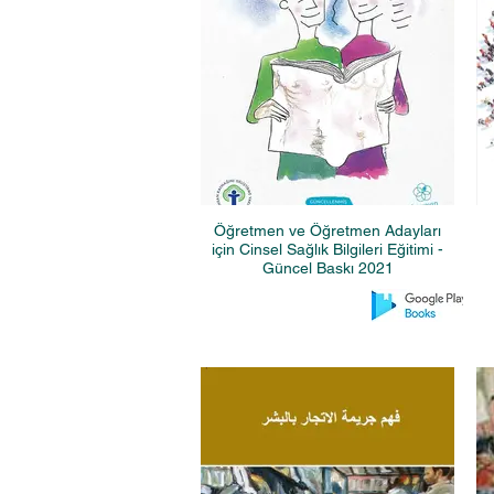
Öğretmen ve Öğretmen Adayları
için Cinsel Sağlık Bilgileri Eğitimi -
Güncel Baskı 2021