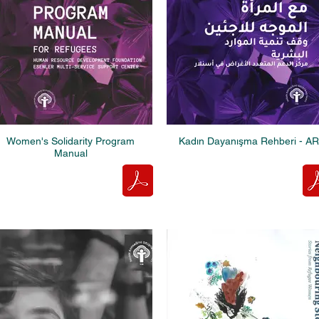
Women's Solidarity Program
Kadın Dayanışma Rehberi - AR
Manual