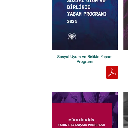
Sosyal Uyum ve Birlikte Yaşam
Programı