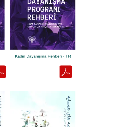
Kadın Dayanışma Rehberi - TR