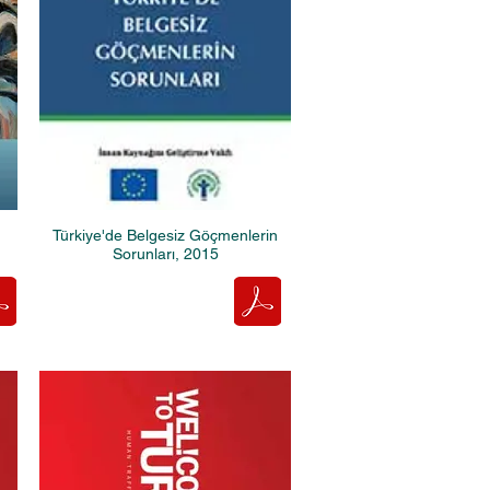
Türkiye'de Belgesiz Göçmenlerin
Sorunları, 2015