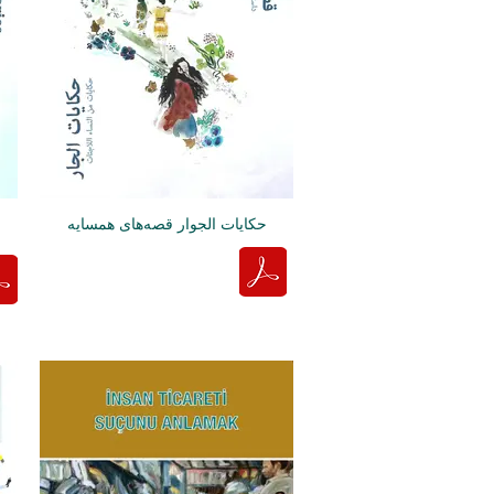
حكايات الجوار قصه‌های همسایه