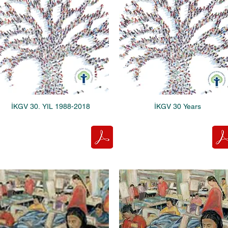
İKGV 30. YIL 1988-2018
İKGV 30 Years