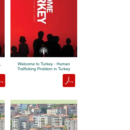
,
Welcome to Turkey - Human
Trafficking Problem in Turkey