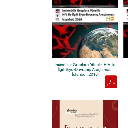
İncinebilir Gruplara Yönelik HIV ile
İlgili Biyo-Davranış Araştırması
İstanbul, 2010