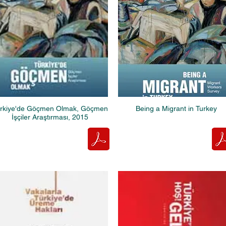
rkiye'de Göçmen Olmak, Göçmen
Being a Migrant in Turkey
İşçiler Araştırması, 2015