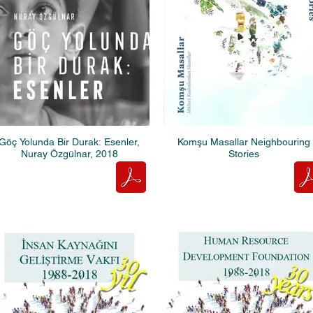
Göç Yolunda Bir Durak: Esenler,
Komşu Masallar Neighbouring
Nuray Özgülnar, 2018
Stories