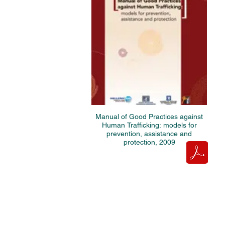
Manual of Good Practices against
Human Trafficking: models for
prevention, assistance and
protection, 2009